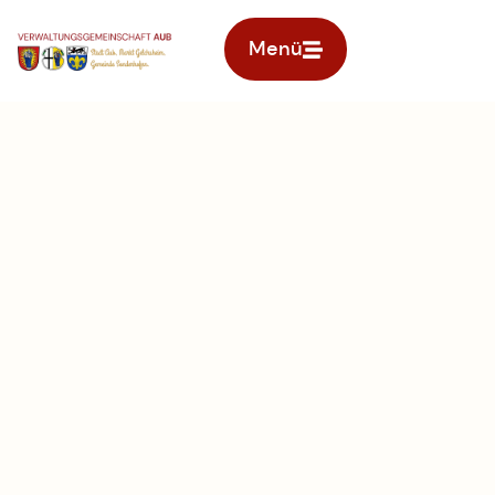
Menü
Zur Startseite