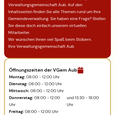
Verwaltungsgemeinschaft Aub. Auf den
Inhaltsseiten finden Sie alle Themen rund um Ihre
Gemeindeverwaltung. Sie haben eine Frage? Stellen
Sie diese doch einfach unserem virtuellen
Mitarbeiter.
Wir wünschen Ihnen viel Spaß beim Stöbern.
Ihre Verwaltungsgemeinschaft Aub
Öffnungszeiten der VGem Aub
Montag:
08:00 - 12:00 Uhr
Dienstag:
08:00 - 12:00 Uhr
Mittwoch:
08:00 - 12:00 Uhr
Donnerstag:
08:00 - 12:00
und 13:30 - 18:00
Uhr
Uhr
Freitag:
08:00 - 12:00 Uhr