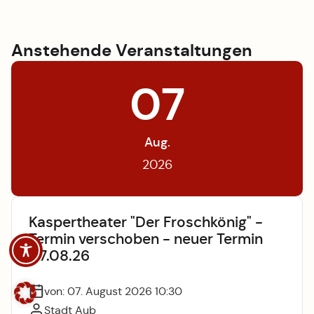
Anstehende Veranstaltungen
07
Aug.
2026
Kaspertheater "Der Froschkönig" -
Termin verschoben - neuer Termin
07.08.26
von: 07. August 2026 10:30
Stadt Aub