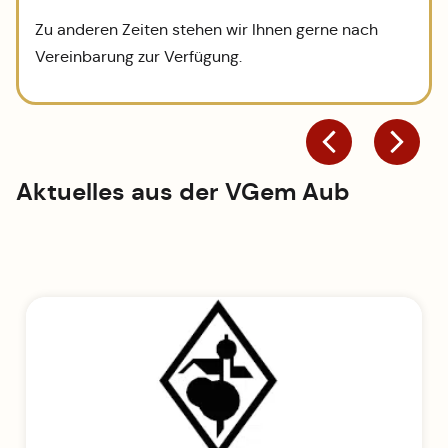
Zu anderen Zeiten stehen wir Ihnen gerne nach
Vereinbarung zur Verfügung.
Aktuelles aus der
VGem Aub