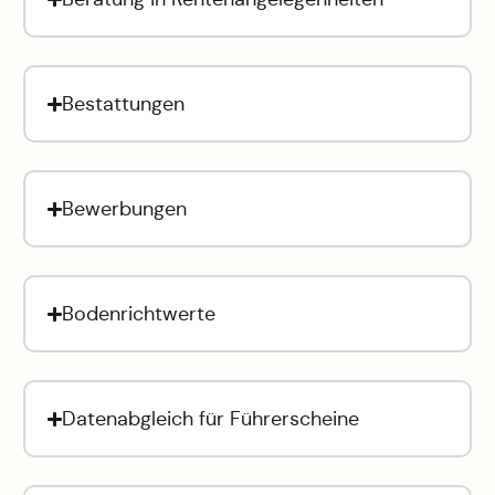
Bestattungen
Bewerbungen
Bodenrichtwerte
Datenabgleich für Führerscheine