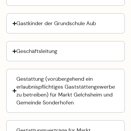
Gastkinder der Grundschule Aub
Geschäftsleitung
Gestattung (vorübergehend ein
erlaubnispflichtiges Gaststättengewerbe
zu betreiben) für Markt Gelchsheim und
Gemeinde Sonderhofen
Gestattungsverträge für Markt