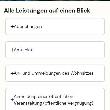
Alle Leistungen auf einen Blick
Abbuchungen
Amtsblatt
An- und Ummeldungen des Wohnsitzes
Anmeldung einer öffentlichen
Veranstaltung (öffentliche Vergnügung)