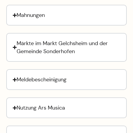
Mahnungen
Märkte im Markt Gelchsheim und der
Gemeinde Sonderhofen
Meldebescheinigung
Nutzung Ars Musica