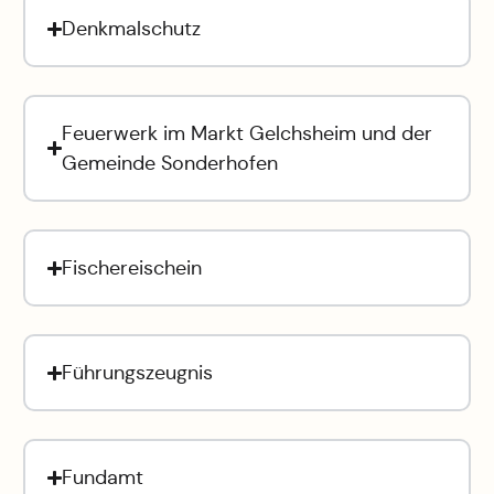
Denkmalschutz
Feuerwerk im Markt Gelchsheim und der
Gemeinde Sonderhofen
Fischereischein
Führungszeugnis
Fundamt