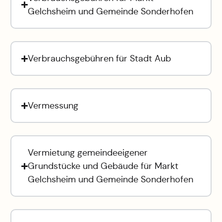
Gelchsheim und Gemeinde Sonderhofen
Verbrauchsgebühren für Stadt Aub
Vermessung
Vermietung gemeindeeigener
Grundstücke und Gebäude für Markt
Gelchsheim und Gemeinde Sonderhofen