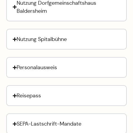
Nutzung Dorfgemeinschaftshaus
Baldersheim
Nutzung Spitalbühne
Personalausweis
Reisepass
SEPA-Lastschrift-Mandate