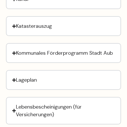
Katasterauszug
Kommunales Förderprogramm Stadt Aub
Lageplan
Lebensbescheinigungen (für
Versicherungen)