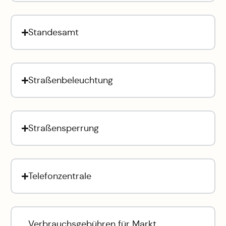
Standesamt
Straßenbeleuchtung
Straßensperrung
Telefonzentrale
Verbrauchsgebühren für Markt