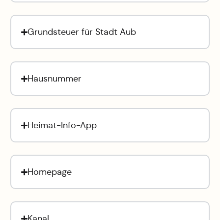
Grundsteuer für Stadt Aub
Hausnummer
Heimat-Info-App
Homepage
Kanal