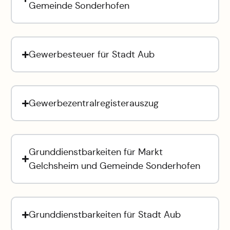
Gemeinde Sonderhofen
Gewerbesteuer für Stadt Aub
Gewerbezentralregisterauszug
Grunddienstbarkeiten für Markt
Gelchsheim und Gemeinde Sonderhofen
Grunddienstbarkeiten für Stadt Aub