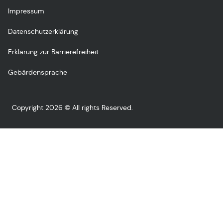
Impressum
Datenschutzerklärung
Erklärung zur Barrierefreiheit
Gebärdensprache
Copyright 2026 © All rights Reserved.